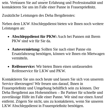
sein. Vertrauen Sie auf unsere Erfahrung und Professionalität und
kontaktieren Sie uns im Falle einer Panne in Frauenprießnitz.
Zusätzliche Leistungen des Deha Bergdienstes:
Neben dem LKW Abschleppdienst bieten wir Ihnen noch weitere
Leistungen an:
Abschleppdienst für PKW:
Auch bei Pannen mit Ihrem
PKW sind wir für Sie da.
Autovermietung:
Sollten Sie nach einer Panne ein
Ersatzfahrzeug benötigen, können wir Ihnen ein Mietwagen
vermitteln.
Reifenservice:
Wir bieten Ihnen einen umfassenden
Reifenservice für LKW und PKW.
Kontaktieren Sie uns noch heute und lassen Sie sich von unserem
Service überzeugen! Wir freuen uns darauf, Ihnen in
Frauenprießnitz und Umgebung behilflich sein zu können. Der
Deha Bergdienst aus Hohenmölsen – Ihr Partner für schnelle und
zuverlässige Hilfe im Falle einer Panne. Wir sind nur einen Anruf
entfernt. Zögern Sie nicht, uns zu kontaktieren, wenn Sie unseren
LKW Abschleppdienst in Frauenprießnitz benötigen.