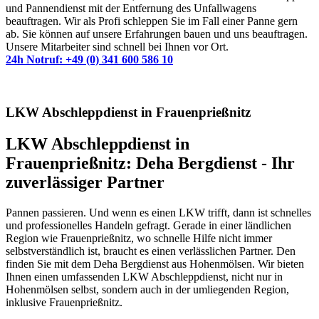
und Pannendienst mit der Entfernung des Unfallwagens
beauftragen. Wir als Profi schleppen Sie im Fall einer Panne gern
ab. Sie können auf unsere Erfahrungen bauen und uns beauftragen.
Unsere Mitarbeiter sind schnell bei Ihnen vor Ort.
24h Notruf: +49 (0) 341 600 586 10
LKW Abschleppdienst in Frauenprießnitz
LKW Abschleppdienst in
Frauenprießnitz: Deha Bergdienst - Ihr
zuverlässiger Partner
Pannen passieren. Und wenn es einen LKW trifft, dann ist schnelles
und professionelles Handeln gefragt. Gerade in einer ländlichen
Region wie Frauenprießnitz, wo schnelle Hilfe nicht immer
selbstverständlich ist, braucht es einen verlässlichen Partner. Den
finden Sie mit dem Deha Bergdienst aus Hohenmölsen. Wir bieten
Ihnen einen umfassenden LKW Abschleppdienst, nicht nur in
Hohenmölsen selbst, sondern auch in der umliegenden Region,
inklusive Frauenprießnitz.