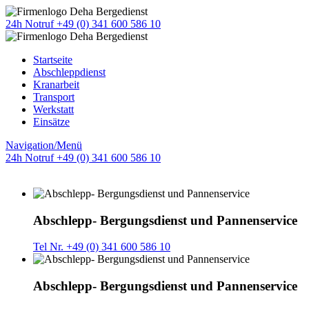
24h Notruf +49 (0) 341 600 586 10
Startseite
Abschleppdienst
Kranarbeit
Transport
Werkstatt
Einsätze
Navigation/Menü
24h Notruf +49 (0) 341 600 586 10
Abschlepp- Bergungsdienst und Pannenservice
Tel Nr. +49 (0) 341 600 586 10
Abschlepp- Bergungsdienst und Pannenservice