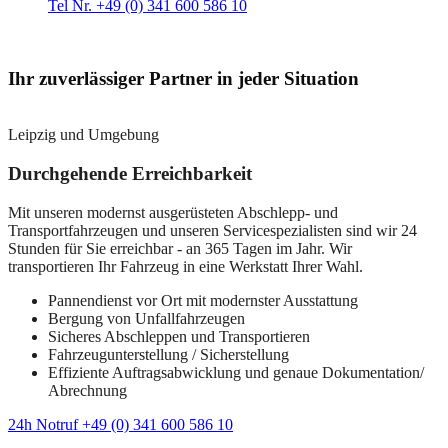
Tel Nr. +49 (0) 341 600 586 10
Ihr zuverlässiger Partner in jeder Situation
Leipzig und Umgebung
Durchgehende Erreichbarkeit
Mit unseren modernst ausgerüsteten Abschlepp- und
Transportfahrzeugen und unseren Servicespezialisten sind wir 24
Stunden für Sie erreichbar - an 365 Tagen im Jahr. Wir
transportieren Ihr Fahrzeug in eine Werkstatt Ihrer Wahl.
Pannendienst vor Ort mit modernster Ausstattung
Bergung von Unfallfahrzeugen
Sicheres Abschleppen und Transportieren
Fahrzeugunterstellung / Sicherstellung
Effiziente Auftragsabwicklung und genaue Dokumentation/
Abrechnung
24h Notruf +49 (0) 341 600 586 10