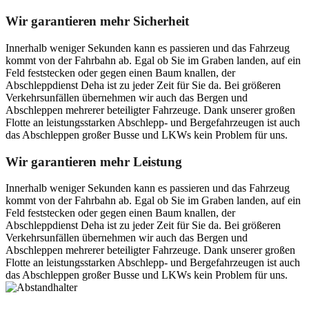
Wir garantieren mehr Sicherheit
Innerhalb weniger Sekunden kann es passieren und das Fahrzeug
kommt von der Fahrbahn ab. Egal ob Sie im Graben landen, auf ein
Feld feststecken oder gegen einen Baum knallen, der
Abschleppdienst Deha ist zu jeder Zeit für Sie da. Bei größeren
Verkehrsunfällen übernehmen wir auch das Bergen und
Abschleppen mehrerer beteiligter Fahrzeuge. Dank unserer großen
Flotte an leistungsstarken Abschlepp- und Bergefahrzeugen ist auch
das Abschleppen großer Busse und LKWs kein Problem für uns.
Wir garantieren mehr Leistung
Innerhalb weniger Sekunden kann es passieren und das Fahrzeug
kommt von der Fahrbahn ab. Egal ob Sie im Graben landen, auf ein
Feld feststecken oder gegen einen Baum knallen, der
Abschleppdienst Deha ist zu jeder Zeit für Sie da. Bei größeren
Verkehrsunfällen übernehmen wir auch das Bergen und
Abschleppen mehrerer beteiligter Fahrzeuge. Dank unserer großen
Flotte an leistungsstarken Abschlepp- und Bergefahrzeugen ist auch
das Abschleppen großer Busse und LKWs kein Problem für uns.
Postanschrift