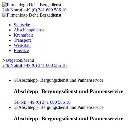
24h Notruf +49 (0) 341 600 586 10
Startseite
Abschleppdienst
Kranarbeit
Transport
Werkstatt
Einsätze
Navigation/Menü
24h Notruf +49 (0) 341 600 586 10
Abschlepp- Bergungsdienst und Pannenservice
Tel Nr. +49 (0) 341 600 586 10
Abschlepp- Bergungsdienst und Pannenservice