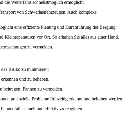
 die Weiterfahrt schnellstmöglich ermöglicht.
Transport von Schwerlastfahrzeugen. Auch komplexe
öglicht eine effiziente Planung und Durchführung der Bergung.
Kleinreparaturen vor Ort. So erhalten Sie alles aus einer Hand.
Überraschungen zu vermeiden.
 das Risiko zu minimieren:
zu erkennen und zu beheben.
u beitragen, Pannen zu vermeiden.
nen potenzielle Probleme frühzeitig erkannt und behoben werden.
annenfall, schnell und effektiv zu reagieren.