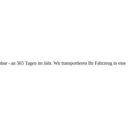
ar - an 365 Tagen im Jahr. Wir transportieren Ihr Fahrzeug in eine