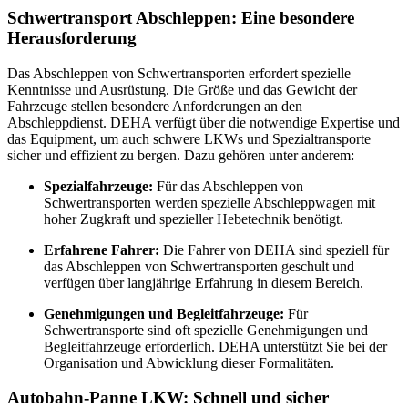
Schwertransport Abschleppen: Eine besondere
Herausforderung
Das Abschleppen von Schwertransporten erfordert spezielle
Kenntnisse und Ausrüstung. Die Größe und das Gewicht der
Fahrzeuge stellen besondere Anforderungen an den
Abschleppdienst. DEHA verfügt über die notwendige Expertise und
das Equipment, um auch schwere LKWs und Spezialtransporte
sicher und effizient zu bergen. Dazu gehören unter anderem:
Spezialfahrzeuge:
Für das Abschleppen von
Schwertransporten werden spezielle Abschleppwagen mit
hoher Zugkraft und spezieller Hebetechnik benötigt.
Erfahrene Fahrer:
Die Fahrer von DEHA sind speziell für
das Abschleppen von Schwertransporten geschult und
verfügen über langjährige Erfahrung in diesem Bereich.
Genehmigungen und Begleitfahrzeuge:
Für
Schwertransporte sind oft spezielle Genehmigungen und
Begleitfahrzeuge erforderlich. DEHA unterstützt Sie bei der
Organisation und Abwicklung dieser Formalitäten.
Autobahn-Panne LKW: Schnell und sicher