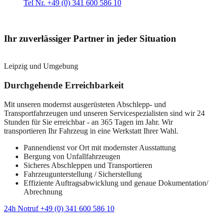
Tel Nr. +49 (0) 341 600 586 10
Ihr zuverlässiger Partner in jeder Situation
Leipzig und Umgebung
Durchgehende Erreichbarkeit
Mit unseren modernst ausgerüsteten Abschlepp- und
Transportfahrzeugen und unseren Servicespezialisten sind wir 24
Stunden für Sie erreichbar - an 365 Tagen im Jahr. Wir
transportieren Ihr Fahrzeug in eine Werkstatt Ihrer Wahl.
Pannendienst vor Ort mit modernster Ausstattung
Bergung von Unfallfahrzeugen
Sicheres Abschleppen und Transportieren
Fahrzeugunterstellung / Sicherstellung
Effiziente Auftragsabwicklung und genaue Dokumentation/
Abrechnung
24h Notruf +49 (0) 341 600 586 10