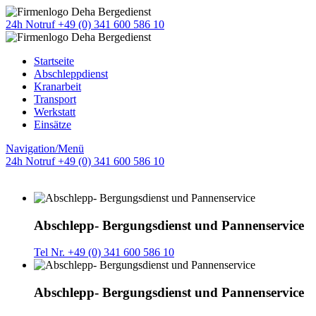
24h Notruf +49 (0) 341 600 586 10
Startseite
Abschleppdienst
Kranarbeit
Transport
Werkstatt
Einsätze
Navigation/Menü
24h Notruf +49 (0) 341 600 586 10
Abschlepp- Bergungsdienst und Pannenservice
Tel Nr. +49 (0) 341 600 586 10
Abschlepp- Bergungsdienst und Pannenservice