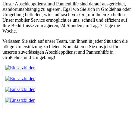
Unser Abschleppdienst und Pannenhilfe sind darauf ausgerichtet,
standortunabhängig zu agieren. Egal wo Sie sich in Großlehna oder
Umgebung befinden, wir sind rasch vor Ort, um Ihnen zu helfen.
Unser mobiler Service ermöglicht es uns, schnell und effizient auf
Ihre Bedürfnisse zu reagieren, 24 Stunden am Tag, 7 Tage die
Woche.
Verlassen Sie sich auf unser Team, um Ihnen in jeder Situation die
nötige Unterstützung zu bieten. Kontaktieren Sie uns jetzt für
unseren zuverlässigen Abschleppdienst und Pannenhilfe in
Großlehna und Umgebung!
Abschlepp- und Bergungsdienst