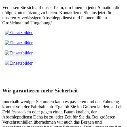
Verlassen Sie sich auf unser Team, um Ihnen in jeder Situation die
nötige Unterstützung zu bieten. Kontaktieren Sie uns jetzt für
unseren zuverlässigen Abschleppdienst und Pannenhilfe in
Großlehna und Umgebung!
Unser Abschleppdienst kann viel!
Wir garantieren mehr Sicherheit
Innerhalb weniger Sekunden kann es passieren und das Fahrzeug
kommt von der Fahrbahn ab. Egal ob Sie im Graben landen, auf ein
Feld feststecken oder gegen einen Baum knallen, der
Abschleppdienst Deha ist zu jeder Zeit für Sie da. Bei größeren
Verkehrsunfällen übernehmen wir auch das Bergen und