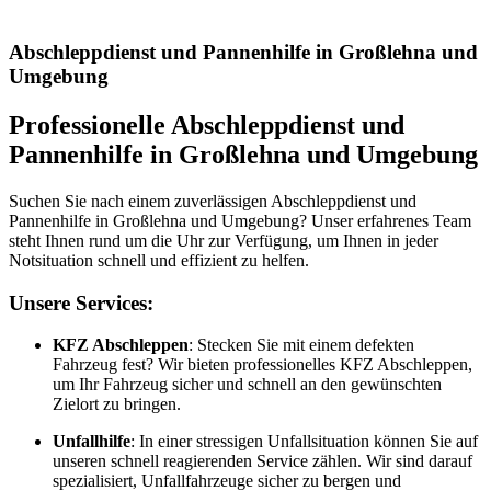
Abschleppdienst und Pannenhilfe in Großlehna und
Umgebung
Professionelle Abschleppdienst und
Pannenhilfe in Großlehna und Umgebung
Suchen Sie nach einem zuverlässigen Abschleppdienst und
Pannenhilfe in Großlehna und Umgebung? Unser erfahrenes Team
steht Ihnen rund um die Uhr zur Verfügung, um Ihnen in jeder
Notsituation schnell und effizient zu helfen.
Unsere Services:
KFZ Abschleppen
: Stecken Sie mit einem defekten
Fahrzeug fest? Wir bieten professionelles KFZ Abschleppen,
um Ihr Fahrzeug sicher und schnell an den gewünschten
Zielort zu bringen.
Unfallhilfe
: In einer stressigen Unfallsituation können Sie auf
unseren schnell reagierenden Service zählen. Wir sind darauf
spezialisiert, Unfallfahrzeuge sicher zu bergen und