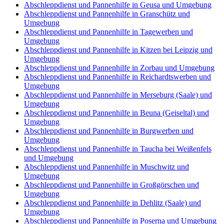
Abschleppdienst und Pannenhilfe in Geusa und Umgebung
Abschleppdienst und Pannenhilfe in Granschütz und
Umgebung
Abschleppdienst und Pannenhilfe in Tagewerben und
Umgebung
Abschleppdienst und Pannenhilfe in Kitzen bei Leipzig und
Umgebung
Abschleppdienst und Pannenhilfe in Zorbau und Umgebung
Abschleppdienst und Pannenhilfe in Reichardtswerben und
Umgebung
Abschleppdienst und Pannenhilfe in Merseburg (Saale) und
Umgebung
Abschleppdienst und Pannenhilfe in Beuna (Geiseltal) und
Umgebung
Abschleppdienst und Pannenhilfe in Burgwerben und
Umgebung
Abschleppdienst und Pannenhilfe in Taucha bei Weißenfels
und Umgebung
Abschleppdienst und Pannenhilfe in Muschwitz und
Umgebung
Abschleppdienst und Pannenhilfe in Großgörschen und
Umgebung
Abschleppdienst und Pannenhilfe in Dehlitz (Saale) und
Umgebung
Abschleppdienst und Pannenhilfe in Poserna und Umgebung