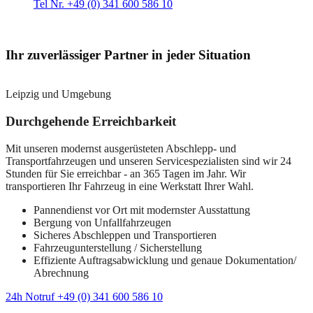
Tel Nr. +49 (0) 341 600 586 10
Ihr zuverlässiger Partner in jeder Situation
Leipzig und Umgebung
Durchgehende Erreichbarkeit
Mit unseren modernst ausgerüsteten Abschlepp- und
Transportfahrzeugen und unseren Servicespezialisten sind wir 24
Stunden für Sie erreichbar - an 365 Tagen im Jahr. Wir
transportieren Ihr Fahrzeug in eine Werkstatt Ihrer Wahl.
Pannendienst vor Ort mit modernster Ausstattung
Bergung von Unfallfahrzeugen
Sicheres Abschleppen und Transportieren
Fahrzeugunterstellung / Sicherstellung
Effiziente Auftragsabwicklung und genaue Dokumentation/
Abrechnung
24h Notruf +49 (0) 341 600 586 10