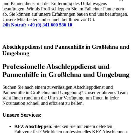
und Pannendienst mit der Entfernung des Unfallwagens
beauftragen. Wir als Profi schleppen Sie im Fall einer Panne gern
ab. Sie können auf unsere Erfahrungen bauen und uns beauftragen.
Unsere Mitarbeiter sind schnell bei Ihnen vor Ort.
24h Notruf: +49 (0) 341 600 586 10
Abschleppdienst und Pannenhilfe in Großlehna und
Umgebung
Professionelle Abschleppdienst und
Pannenhilfe in Großlehna und Umgebung
Suchen Sie nach einem zuverlässigen Abschleppdienst und
Pannenhilfe in Großlehna und Umgebung? Unser erfahrenes Team
steht Ihnen rund um die Uhr zur Verfügung, um Ihnen in jeder
Notsituation schnell und effizient zu helfen.
Unsere Services:
KFZ Abschleppen
: Stecken Sie mit einem defekten
Fahrzeug fest? Wir bieten professionelles KFZ Abschleppen,