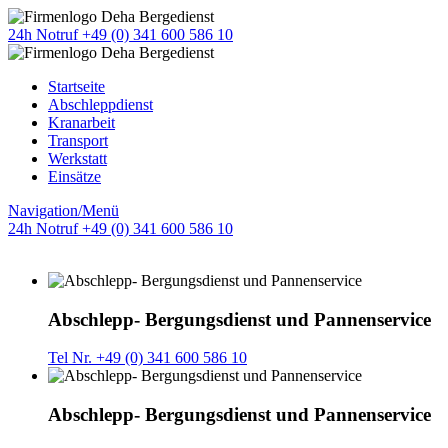
24h Notruf +49 (0) 341 600 586 10
Startseite
Abschleppdienst
Kranarbeit
Transport
Werkstatt
Einsätze
Navigation/Menü
24h Notruf +49 (0) 341 600 586 10
Abschlepp- Bergungsdienst und Pannenservice
Tel Nr. +49 (0) 341 600 586 10
Abschlepp- Bergungsdienst und Pannenservice