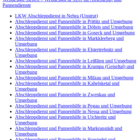
Pannendienste
LKW Abschleppdienst in Nebra (Unstrut)
Abschleppdienst und Pannenhilfe in Prittitz und Umgebung
Abschleppdienst und Pannenhilfe in Döbris und Umgebung
Abschleppdienst und Pannenhilfe in Goseck und Umgebung
Abschleppdienst und Pannenhilfe in Markkleeberg und
Umgebung
Abschleppdienst und Pannenhilfe in Elstertrebnitz und
Umgebung
Abschleppdienst und Pannenhilfe in Leißling und Umgebung
Abschleppdienst und Pannenhilfe in Krumpa (Geiseltal) und
Umgebung
Abschleppdienst und Pannenhilfe in Milzau und Umgebung
Abschleppdienst und Pannenhilfe in Kabelsketal und
Umgebung
Abschleppdienst und Pannenhilfe in Zwenkau und
Umgebung
Abschleppdienst und Pannenhilfe in Pegau und Umgebung
Abschleppdienst und Pannenhilfe in Nessa und Umgebung
Abschleppdienst und Pannenhilfe in Uichteritz und
Umgebung
Abschleppdienst und Pannenhilfe in Markranstädt und
Umgebung
Abschleppdienst und Pannenhilfe in Starsiedel und