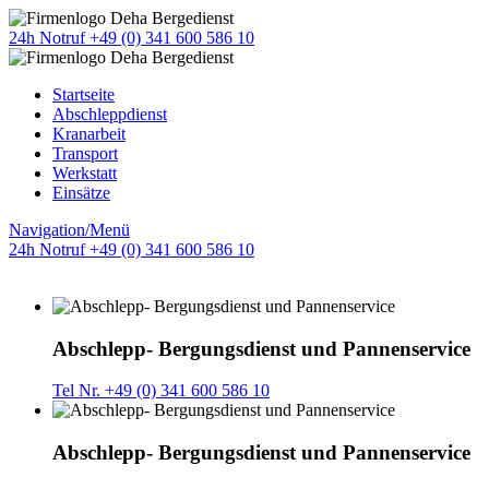
24h Notruf +49 (0) 341 600 586 10
Startseite
Abschleppdienst
Kranarbeit
Transport
Werkstatt
Einsätze
Navigation/Menü
24h Notruf +49 (0) 341 600 586 10
Abschlepp- Bergungsdienst und Pannenservice
Tel Nr. +49 (0) 341 600 586 10
Abschlepp- Bergungsdienst und Pannenservice