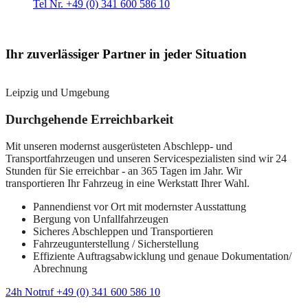
Tel Nr. +49 (0) 341 600 586 10
Ihr zuverlässiger Partner in jeder Situation
Leipzig und Umgebung
Durchgehende Erreichbarkeit
Mit unseren modernst ausgerüsteten Abschlepp- und
Transportfahrzeugen und unseren Servicespezialisten sind wir 24
Stunden für Sie erreichbar - an 365 Tagen im Jahr. Wir
transportieren Ihr Fahrzeug in eine Werkstatt Ihrer Wahl.
Pannendienst vor Ort mit modernster Ausstattung
Bergung von Unfallfahrzeugen
Sicheres Abschleppen und Transportieren
Fahrzeugunterstellung / Sicherstellung
Effiziente Auftragsabwicklung und genaue Dokumentation/
Abrechnung
24h Notruf +49 (0) 341 600 586 10