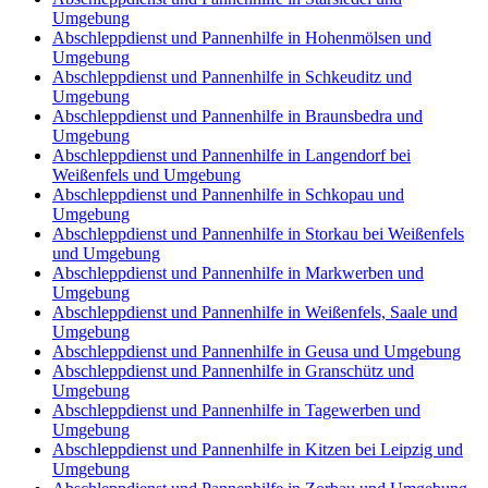
Umgebung
Abschleppdienst und Pannenhilfe in Hohenmölsen und
Umgebung
Abschleppdienst und Pannenhilfe in Schkeuditz und
Umgebung
Abschleppdienst und Pannenhilfe in Braunsbedra und
Umgebung
Abschleppdienst und Pannenhilfe in Langendorf bei
Weißenfels und Umgebung
Abschleppdienst und Pannenhilfe in Schkopau und
Umgebung
Abschleppdienst und Pannenhilfe in Storkau bei Weißenfels
und Umgebung
Abschleppdienst und Pannenhilfe in Markwerben und
Umgebung
Abschleppdienst und Pannenhilfe in Weißenfels, Saale und
Umgebung
Abschleppdienst und Pannenhilfe in Geusa und Umgebung
Abschleppdienst und Pannenhilfe in Granschütz und
Umgebung
Abschleppdienst und Pannenhilfe in Tagewerben und
Umgebung
Abschleppdienst und Pannenhilfe in Kitzen bei Leipzig und
Umgebung