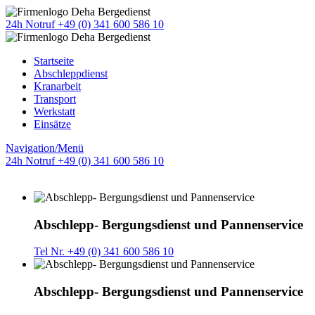
24h Notruf +49 (0) 341 600 586 10
Startseite
Abschleppdienst
Kranarbeit
Transport
Werkstatt
Einsätze
Navigation/Menü
24h Notruf +49 (0) 341 600 586 10
Abschlepp- Bergungsdienst und Pannenservice
Tel Nr. +49 (0) 341 600 586 10
Abschlepp- Bergungsdienst und Pannenservice