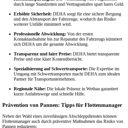
durch lange Standzeiten und Vertragsstrafen spart bares Geld.
Erhöhte Sicherheit:
DEHA sorgt für eine sichere Bergung
und den Abtransport der Fahrzeuge, wodurch das Risiko
weiterer Unfälle minimiert wird.
Professionelle Abwicklung:
Von der ersten
Kontaktaufnahme bis zur Reparatur des Fahrzeugs kümmert
sich DEHA um die gesamte Abwicklung.
Transparenz und faire Preise:
DEHA bietet transparente
Preise und eine klare Kostenübersicht.
Spezialisierung auf Schwertransporte:
Die Expertise im
Umgang mit Schwertransporten macht DEHA zum idealen
Partner für Transportunternehmen.
Regionale Nähe:
Die lokale Präsenz in Wethau garantiert
kurze Anfahrtswege und schnelle Hilfe.
Prävention von Pannen: Tipps für Flottenmanager
Neben der Wahl eines zuverlässigen Abschleppdienstes können
Flottenmanager auch durch präventive Maßnahmen das Risiko von
Pannen reduzieren: