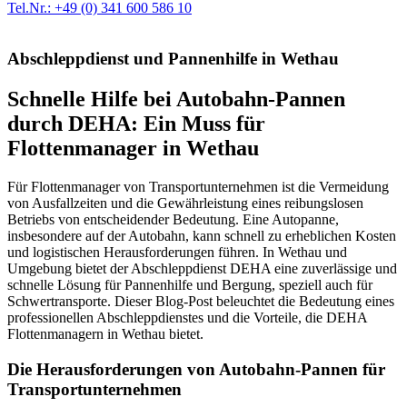
Tel.Nr.: +49 (0) 341 600 586 10
Abschleppdienst und Pannenhilfe in Wethau
Schnelle Hilfe bei Autobahn-Pannen
durch DEHA: Ein Muss für
Flottenmanager in Wethau
Für Flottenmanager von Transportunternehmen ist die Vermeidung
von Ausfallzeiten und die Gewährleistung eines reibungslosen
Betriebs von entscheidender Bedeutung. Eine Autopanne,
insbesondere auf der Autobahn, kann schnell zu erheblichen Kosten
und logistischen Herausforderungen führen. In Wethau und
Umgebung bietet der Abschleppdienst DEHA eine zuverlässige und
schnelle Lösung für Pannenhilfe und Bergung, speziell auch für
Schwertransporte. Dieser Blog-Post beleuchtet die Bedeutung eines
professionellen Abschleppdienstes und die Vorteile, die DEHA
Flottenmanagern in Wethau bietet.
Die Herausforderungen von Autobahn-Pannen für
Transportunternehmen