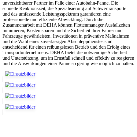
unverzichtbarer Partner im Falle einer Autobahn-Panne. Die
schnelle Reaktionszeit, die Spezialisierung auf Schwertransporte
und das umfassende Leistungsspektrum garantieren eine
professionelle und effiziente Abwicklung. Durch die
Zusammenarbeit mit DEHA können Flottenmanager Ausfallzeiten
minimieren, Kosten sparen und die Sicherheit ihrer Fahrer und
Fahrzeuge gewährleisten. Investitionen in präventive Maßnahmen
und die Wahl eines zuverlässigen Abschleppdienstes sind
entscheidend für einen reibungslosen Betrieb und den Erfolg eines
Transportunternehmens. DEHA bietet die notwendige Sicherheit
und Unterstützung, um im Ernstfall schnell und effektiv zu reagieren
und die Auswirkungen einer Panne so gering wie möglich zu halten.