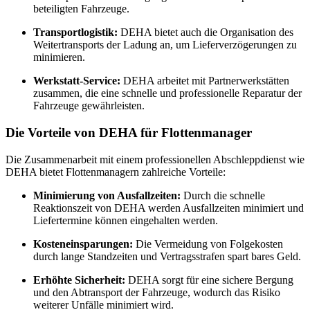
beteiligten Fahrzeuge.
Transportlogistik:
DEHA bietet auch die Organisation des
Weitertransports der Ladung an, um Lieferverzögerungen zu
minimieren.
Werkstatt-Service:
DEHA arbeitet mit Partnerwerkstätten
zusammen, die eine schnelle und professionelle Reparatur der
Fahrzeuge gewährleisten.
Die Vorteile von DEHA für Flottenmanager
Die Zusammenarbeit mit einem professionellen Abschleppdienst wie
DEHA bietet Flottenmanagern zahlreiche Vorteile:
Minimierung von Ausfallzeiten:
Durch die schnelle
Reaktionszeit von DEHA werden Ausfallzeiten minimiert und
Liefertermine können eingehalten werden.
Kosteneinsparungen:
Die Vermeidung von Folgekosten
durch lange Standzeiten und Vertragsstrafen spart bares Geld.
Erhöhte Sicherheit:
DEHA sorgt für eine sichere Bergung
und den Abtransport der Fahrzeuge, wodurch das Risiko
weiterer Unfälle minimiert wird.