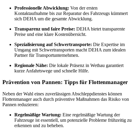
Professionelle Abwicklung:
Von der ersten
Kontaktaufnahme bis zur Reparatur des Fahrzeugs kümmert
sich DEHA um die gesamte Abwicklung.
Transparenz und faire Preise:
DEHA bietet transparente
Preise und eine klare Kostenübersicht.
Spezialisierung auf Schwertransporte:
Die Expertise im
Umgang mit Schwertransporten macht DEHA zum idealen
Partner für Transportunternehmen.
Regionale Nähe:
Die lokale Präsenz in Wethau garantiert
kurze Anfahrtswege und schnelle Hilfe.
Prävention von Pannen: Tipps für Flottenmanager
Neben der Wahl eines zuverlässigen Abschleppdienstes können
Flottenmanager auch durch präventive Maßnahmen das Risiko von
Pannen reduzieren:
Regelmäßige Wartung:
Eine regelmäßige Wartung der
Fahrzeuge ist essentiell, um potenzielle Probleme frühzeitig zu
erkennen und zu beheben.