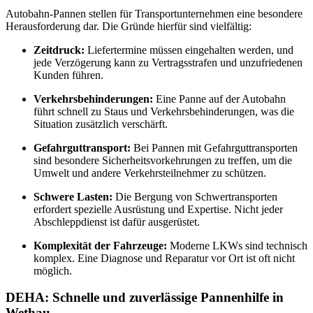
Autobahn-Pannen stellen für Transportunternehmen eine besondere
Herausforderung dar. Die Gründe hierfür sind vielfältig:
Zeitdruck:
Liefertermine müssen eingehalten werden, und
jede Verzögerung kann zu Vertragsstrafen und unzufriedenen
Kunden führen.
Verkehrsbehinderungen:
Eine Panne auf der Autobahn
führt schnell zu Staus und Verkehrsbehinderungen, was die
Situation zusätzlich verschärft.
Gefahrguttransport:
Bei Pannen mit Gefahrguttransporten
sind besondere Sicherheitsvorkehrungen zu treffen, um die
Umwelt und andere Verkehrsteilnehmer zu schützen.
Schwere Lasten:
Die Bergung von Schwertransporten
erfordert spezielle Ausrüstung und Expertise. Nicht jeder
Abschleppdienst ist dafür ausgerüstet.
Komplexität der Fahrzeuge:
Moderne LKWs sind technisch
komplex. Eine Diagnose und Reparatur vor Ort ist oft nicht
möglich.
DEHA: Schnelle und zuverlässige Pannenhilfe in
Wethau