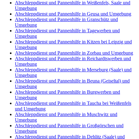
Abschleppdienst und Pannenhilfe in Weißenfels, Saale und
Umgebung
Abschleppdienst und Pannenhilfe in Geusa und Umgebung
Abschleppdienst und Pannenhilfe in Granschütz und
Umgebung
Abschleppdienst und Pannenhilfe in Tagewerben und
Umgebung
Abschleppdienst und Pannenhilfe in Kitzen bei Leipzig und
Umgebung
Abschleppdienst und Pannenhilfe in Zorbau und Umgebung
Abschleppdienst und Pannenhilfe in Reichardtswerben und
Umgebung
Abschleppdienst und Pannenhilfe in Merseburg (Saale) und
Umgebung
Abschleppdienst und Pannenhilfe in Beuna (Geiseltal) und
Umgebung
Abschleppdienst und Pannenhilfe in Burgwerben und
Umgebung
Abschleppdienst und Pannenhilfe in Taucha bei Weißenfels
und Umgebung
Abschleppdienst und Pannenhilfe in Muschwitz und
Umgebung
Abschleppdienst und Pannenhilfe in Großgörschen und
Umgebung
Abschleppdienst und Pannenhilfe in Dehlitz (Saale) und