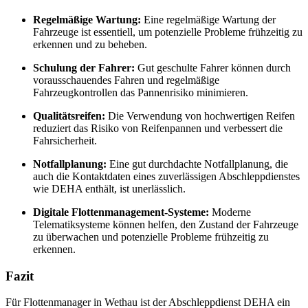
Regelmäßige Wartung:
Eine regelmäßige Wartung der
Fahrzeuge ist essentiell, um potenzielle Probleme frühzeitig zu
erkennen und zu beheben.
Schulung der Fahrer:
Gut geschulte Fahrer können durch
vorausschauendes Fahren und regelmäßige
Fahrzeugkontrollen das Pannenrisiko minimieren.
Qualitätsreifen:
Die Verwendung von hochwertigen Reifen
reduziert das Risiko von Reifenpannen und verbessert die
Fahrsicherheit.
Notfallplanung:
Eine gut durchdachte Notfallplanung, die
auch die Kontaktdaten eines zuverlässigen Abschleppdienstes
wie DEHA enthält, ist unerlässlich.
Digitale Flottenmanagement-Systeme:
Moderne
Telematiksysteme können helfen, den Zustand der Fahrzeuge
zu überwachen und potenzielle Probleme frühzeitig zu
erkennen.
Fazit
Für Flottenmanager in Wethau ist der Abschleppdienst DEHA ein