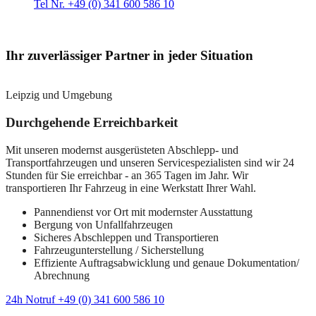
Tel Nr. +49 (0) 341 600 586 10
Ihr zuverlässiger Partner in jeder Situation
Leipzig und Umgebung
Durchgehende Erreichbarkeit
Mit unseren modernst ausgerüsteten Abschlepp- und
Transportfahrzeugen und unseren Servicespezialisten sind wir 24
Stunden für Sie erreichbar - an 365 Tagen im Jahr. Wir
transportieren Ihr Fahrzeug in eine Werkstatt Ihrer Wahl.
Pannendienst vor Ort mit modernster Ausstattung
Bergung von Unfallfahrzeugen
Sicheres Abschleppen und Transportieren
Fahrzeugunterstellung / Sicherstellung
Effiziente Auftragsabwicklung und genaue Dokumentation/
Abrechnung
24h Notruf +49 (0) 341 600 586 10