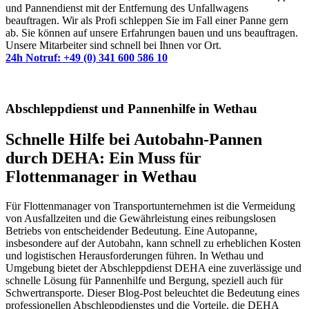
und Pannendienst mit der Entfernung des Unfallwagens
beauftragen. Wir als Profi schleppen Sie im Fall einer Panne gern
ab. Sie können auf unsere Erfahrungen bauen und uns beauftragen.
Unsere Mitarbeiter sind schnell bei Ihnen vor Ort.
24h Notruf: +49 (0) 341 600 586 10
Abschleppdienst und Pannenhilfe in Wethau
Schnelle Hilfe bei Autobahn-Pannen
durch DEHA: Ein Muss für
Flottenmanager in Wethau
Für Flottenmanager von Transportunternehmen ist die Vermeidung
von Ausfallzeiten und die Gewährleistung eines reibungslosen
Betriebs von entscheidender Bedeutung. Eine Autopanne,
insbesondere auf der Autobahn, kann schnell zu erheblichen Kosten
und logistischen Herausforderungen führen. In Wethau und
Umgebung bietet der Abschleppdienst DEHA eine zuverlässige und
schnelle Lösung für Pannenhilfe und Bergung, speziell auch für
Schwertransporte. Dieser Blog-Post beleuchtet die Bedeutung eines
professionellen Abschleppdienstes und die Vorteile, die DEHA