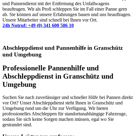
und Pannendienst mit der Entfernung des Unfallwagens
beauftragen. Wir als Profi schleppen Sie im Fall einer Panne gern
ab. Sie können auf unsere Erfahrungen bauen und uns beauftragen.
Unsere Mitarbeiter sind schnell bei Ihnen vor Ort.
24h Notruf: +49 (0) 341 600 586 10
Abschleppdienst und Pannenhilfe in Granschütz
und Umgebung
Professionelle Pannenhilfe und
Abschleppdienst in Granschütz und
Umgebung
Suchen Sie nach zuverlässiger und schneller Hilfe bei Pannen direkt
vor Ort? Unser Abschleppdienst steht Ihnen in Granschütz und
Umgebung rund um die Uhr zur Verfügung. Wir bieten
professionelles Abschleppen für standortunabhängige Fahrzeuge,
sodass Sie sich keine Sorgen machen müssen, egal wo Sie
gestrandet sind.