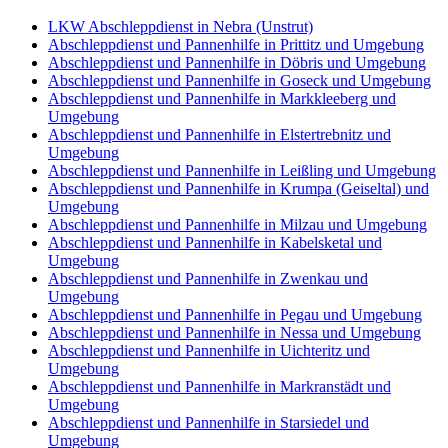
LKW Abschleppdienst in Nebra (Unstrut)
Abschleppdienst und Pannenhilfe in Prittitz und Umgebung
Abschleppdienst und Pannenhilfe in Döbris und Umgebung
Abschleppdienst und Pannenhilfe in Goseck und Umgebung
Abschleppdienst und Pannenhilfe in Markkleeberg und
Umgebung
Abschleppdienst und Pannenhilfe in Elstertrebnitz und
Umgebung
Abschleppdienst und Pannenhilfe in Leißling und Umgebung
Abschleppdienst und Pannenhilfe in Krumpa (Geiseltal) und
Umgebung
Abschleppdienst und Pannenhilfe in Milzau und Umgebung
Abschleppdienst und Pannenhilfe in Kabelsketal und
Umgebung
Abschleppdienst und Pannenhilfe in Zwenkau und
Umgebung
Abschleppdienst und Pannenhilfe in Pegau und Umgebung
Abschleppdienst und Pannenhilfe in Nessa und Umgebung
Abschleppdienst und Pannenhilfe in Uichteritz und
Umgebung
Abschleppdienst und Pannenhilfe in Markranstädt und
Umgebung
Abschleppdienst und Pannenhilfe in Starsiedel und
Umgebung