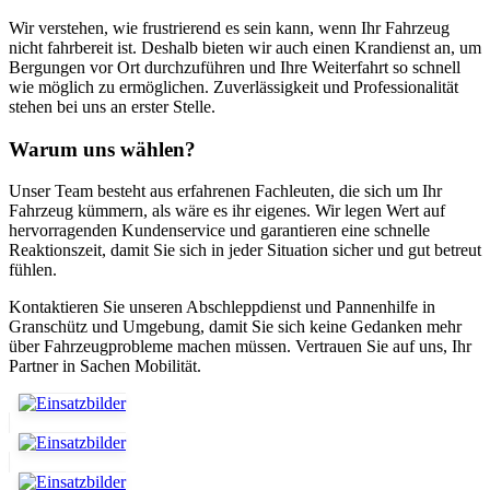
Wir verstehen, wie frustrierend es sein kann, wenn Ihr Fahrzeug
nicht fahrbereit ist. Deshalb bieten wir auch einen Krandienst an, um
Bergungen vor Ort durchzuführen und Ihre Weiterfahrt so schnell
wie möglich zu ermöglichen. Zuverlässigkeit und Professionalität
stehen bei uns an erster Stelle.
Warum uns wählen?
Unser Team besteht aus erfahrenen Fachleuten, die sich um Ihr
Fahrzeug kümmern, als wäre es ihr eigenes. Wir legen Wert auf
hervorragenden Kundenservice und garantieren eine schnelle
Reaktionszeit, damit Sie sich in jeder Situation sicher und gut betreut
fühlen.
Kontaktieren Sie unseren Abschleppdienst und Pannenhilfe in
Granschütz und Umgebung, damit Sie sich keine Gedanken mehr
über Fahrzeugprobleme machen müssen. Vertrauen Sie auf uns, Ihr
Partner in Sachen Mobilität.