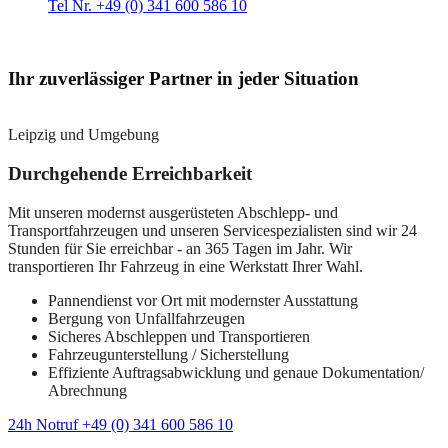
Tel Nr. +49 (0) 341 600 586 10
Ihr zuverlässiger Partner in jeder Situation
Leipzig und Umgebung
Durchgehende Erreichbarkeit
Mit unseren modernst ausgerüsteten Abschlepp- und
Transportfahrzeugen und unseren Servicespezialisten sind wir 24
Stunden für Sie erreichbar - an 365 Tagen im Jahr. Wir
transportieren Ihr Fahrzeug in eine Werkstatt Ihrer Wahl.
Pannendienst vor Ort mit modernster Ausstattung
Bergung von Unfallfahrzeugen
Sicheres Abschleppen und Transportieren
Fahrzeugunterstellung / Sicherstellung
Effiziente Auftragsabwicklung und genaue Dokumentation/
Abrechnung
24h Notruf +49 (0) 341 600 586 10