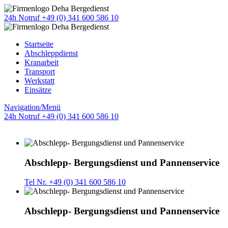
24h Notruf +49 (0) 341 600 586 10
Startseite
Abschleppdienst
Kranarbeit
Transport
Werkstatt
Einsätze
Navigation/Menü
24h Notruf +49 (0) 341 600 586 10
Abschlepp- Bergungsdienst und Pannenservice
Tel Nr. +49 (0) 341 600 586 10
Abschlepp- Bergungsdienst und Pannenservice