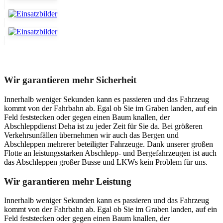
Unser Abschleppdienst kann viel!
Wir garantieren mehr Sicherheit
Innerhalb weniger Sekunden kann es passieren und das Fahrzeug
kommt von der Fahrbahn ab. Egal ob Sie im Graben landen, auf ein
Feld feststecken oder gegen einen Baum knallen, der
Abschleppdienst Deha ist zu jeder Zeit für Sie da. Bei größeren
Verkehrsunfällen übernehmen wir auch das Bergen und
Abschleppen mehrerer beteiligter Fahrzeuge. Dank unserer großen
Flotte an leistungsstarken Abschlepp- und Bergefahrzeugen ist auch
das Abschleppen großer Busse und LKWs kein Problem für uns.
Wir garantieren mehr Leistung
Innerhalb weniger Sekunden kann es passieren und das Fahrzeug
kommt von der Fahrbahn ab. Egal ob Sie im Graben landen, auf ein
Feld feststecken oder gegen einen Baum knallen, der