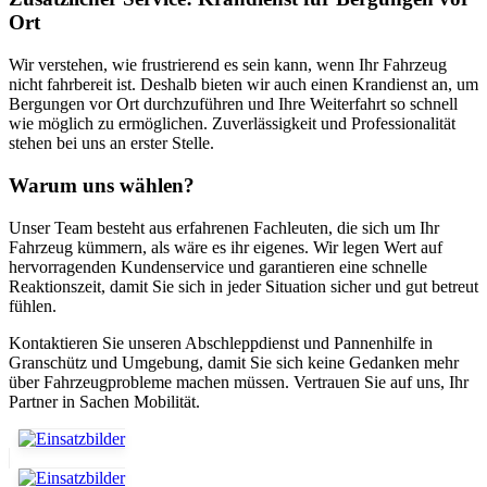
Ort
Wir verstehen, wie frustrierend es sein kann, wenn Ihr Fahrzeug
nicht fahrbereit ist. Deshalb bieten wir auch einen Krandienst an, um
Bergungen vor Ort durchzuführen und Ihre Weiterfahrt so schnell
wie möglich zu ermöglichen. Zuverlässigkeit und Professionalität
stehen bei uns an erster Stelle.
Warum uns wählen?
Unser Team besteht aus erfahrenen Fachleuten, die sich um Ihr
Fahrzeug kümmern, als wäre es ihr eigenes. Wir legen Wert auf
hervorragenden Kundenservice und garantieren eine schnelle
Reaktionszeit, damit Sie sich in jeder Situation sicher und gut betreut
fühlen.
Kontaktieren Sie unseren Abschleppdienst und Pannenhilfe in
Granschütz und Umgebung, damit Sie sich keine Gedanken mehr
über Fahrzeugprobleme machen müssen. Vertrauen Sie auf uns, Ihr
Partner in Sachen Mobilität.