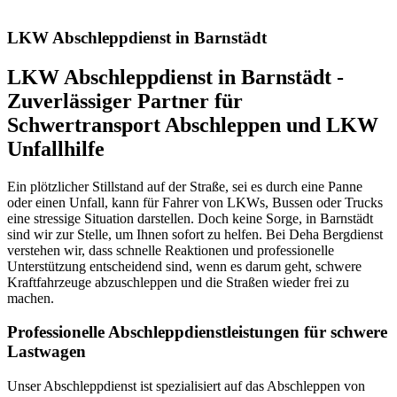
LKW Abschleppdienst in Barnstädt
LKW Abschleppdienst in Barnstädt -
Zuverlässiger Partner für
Schwertransport Abschleppen und LKW
Unfallhilfe
Ein plötzlicher Stillstand auf der Straße, sei es durch eine Panne
oder einen Unfall, kann für Fahrer von LKWs, Bussen oder Trucks
eine stressige Situation darstellen. Doch keine Sorge, in Barnstädt
sind wir zur Stelle, um Ihnen sofort zu helfen. Bei Deha Bergdienst
verstehen wir, dass schnelle Reaktionen und professionelle
Unterstützung entscheidend sind, wenn es darum geht, schwere
Kraftfahrzeuge abzuschleppen und die Straßen wieder frei zu
machen.
Professionelle Abschleppdienstleistungen für schwere
Lastwagen
Unser Abschleppdienst ist spezialisiert auf das Abschleppen von