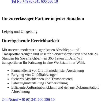
Tel Nr. +49 (0) 341 600 586 10
Ihr zuverlässiger Partner in jeder Situation
Leipzig und Umgebung
Durchgehende Erreichbarkeit
Mit unseren modernst ausgerüsteten Abschlepp- und
Transportfahrzeugen und unseren Servicespezialisten sind wir 24
Stunden für Sie erreichbar - an 365 Tagen im Jahr. Wir
transportieren Ihr Fahrzeug in eine Werkstatt Ihrer Wahl.
Pannendienst vor Ort mit modernster Ausstattung
Bergung von Unfallfahrzeugen
Sicheres Abschleppen und Transportieren
Fahrzeugunterstellung / Sicherstellung
Effiziente Auftragsabwicklung und genaue Dokumentation/
Abrechnung
24h Notruf +49 (0) 341 600 586 10