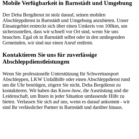
Mobile Verfügbarkeit in Barnstädt und Umgebung
Der Deha Bergdienst ist stolz darauf, seinen mobilen
Abschleppdienst in Barnstädt und Umgebung anzubieten. Unser
Einsatzgebiet erstreckt sich über einen Umkreis von 100km, um
sicherzustellen, dass wir schnell vor Ort sind, wenn Sie uns
brauchen. Egal ob in Barnstädt selbst oder in den umliegenden
Gemeinden, wir sind nur einen Anruf entfernt.
Kontaktieren Sie uns für zuverlässige
Abschleppdienstleistungen
Wenn Sie professionelle Unterstützung für Schwertransport
Abschleppen, LKW Unfallhilfe oder einen Abschleppdienst rund
um die Uhr benötigen, zögern Sie nicht, Deha Bergdienst zu
kontaktieren. Wir haben das Know-how, die Ausrüstung und die
Leidenschaft, um Ihnen in jeder Situation umfassende Hilfe zu
bieten. Verlassen Sie sich auf uns, wenn es darauf ankommt - wir
sind Ihr verlässlicher Partner in Barnstädt und darüber hinaus.
Abschlepp- und Bergungsdienst