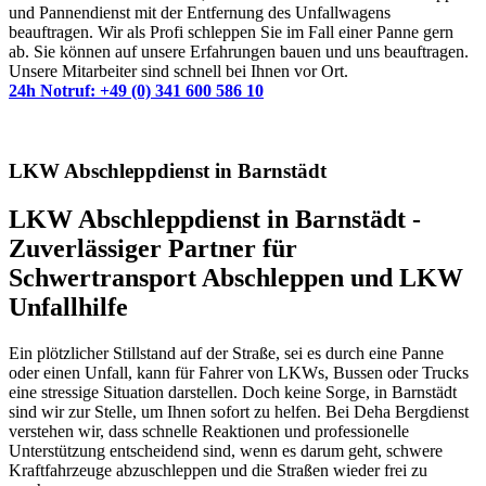
und Pannendienst mit der Entfernung des Unfallwagens
beauftragen. Wir als Profi schleppen Sie im Fall einer Panne gern
ab. Sie können auf unsere Erfahrungen bauen und uns beauftragen.
Unsere Mitarbeiter sind schnell bei Ihnen vor Ort.
24h Notruf: +49 (0) 341 600 586 10
LKW Abschleppdienst in Barnstädt
LKW Abschleppdienst in Barnstädt -
Zuverlässiger Partner für
Schwertransport Abschleppen und LKW
Unfallhilfe
Ein plötzlicher Stillstand auf der Straße, sei es durch eine Panne
oder einen Unfall, kann für Fahrer von LKWs, Bussen oder Trucks
eine stressige Situation darstellen. Doch keine Sorge, in Barnstädt
sind wir zur Stelle, um Ihnen sofort zu helfen. Bei Deha Bergdienst
verstehen wir, dass schnelle Reaktionen und professionelle
Unterstützung entscheidend sind, wenn es darum geht, schwere
Kraftfahrzeuge abzuschleppen und die Straßen wieder frei zu