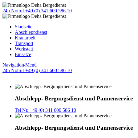
24h Notruf +49 (0) 341 600 586 10
Startseite
Abschleppdienst
Kranarbeit
Transport
Werkstatt
Einsätze
Navigation/Menü
24h Notruf +49 (0) 341 600 586 10
Abschlepp- Bergungsdienst und Pannenservice
Tel Nr. +49 (0) 341 600 586 10
Abschlepp- Bergungsdienst und Pannenservice